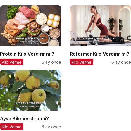
Protein Kilo Verdirir mi?
Reformer Kilo Verdirir mi?
Kilo Verme
6 ay önce
Kilo Verme
6 ay önce
Ayva Kilo Verdirir mi?
Kilo Verme
6 ay önce