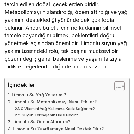
tercih edilen doğal içeceklerden biridir.
Metabolizmayı hızlandırdığı, ödem attırdığı ve yağ
yakımını desteklediği yönünde pek çok iddia
bulunur. Ancak bu etkilerin ne kadarının bilimsel
temele dayandığını bilmek, beklentileri doğru
yönetmek açısından önemlidir. Limonlu suyun yağ
yakımı üzerindeki rolü, tek başına mucizevi bir
çözüm değil; genel beslenme ve yaşam tarzıyla
birlikte değerlendirildiğinde anlam kazanır.
İçindekiler
Limonlu Su Yağ Yakar mı?
Limonlu Su Metabolizmayı Nasıl Etkiler?
C Vitamini Yağ Yakımına Katkı Sağlar mı?
Suyun Termojenik Etkisi Nedir?
Limonlu Su Ödem Attırır mı?
Limonlu Su Zayıflamaya Nasıl Destek Olur?