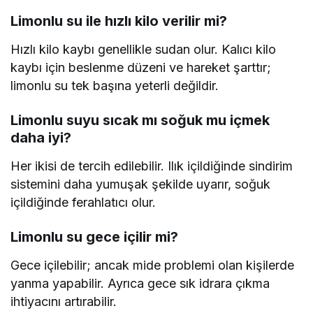
Limonlu su ile hızlı kilo verilir mi?
Hızlı kilo kaybı genellikle sudan olur. Kalıcı kilo
kaybı için beslenme düzeni ve hareket şarttır;
limonlu su tek başına yeterli değildir.
Limonlu suyu sıcak mı soğuk mu içmek
daha iyi?
Her ikisi de tercih edilebilir. Ilık içildiğinde sindirim
sistemini daha yumuşak şekilde uyarır, soğuk
içildiğinde ferahlatıcı olur.
Limonlu su gece içilir mi?
Gece içilebilir; ancak mide problemi olan kişilerde
yanma yapabilir. Ayrıca gece sık idrara çıkma
ihtiyacını artırabilir.