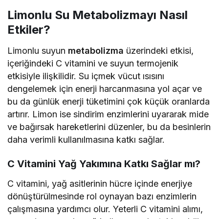
Limonlu Su Metabolizmayı Nasıl
Etkiler?
Limonlu suyun
metabolizma
üzerindeki etkisi,
içeriğindeki C vitamini ve suyun termojenik
etkisiyle ilişkilidir. Su içmek vücut ısısını
dengelemek için enerji harcanmasına yol açar ve
bu da günlük enerji tüketimini çok küçük oranlarda
artırır. Limon ise sindirim enzimlerini uyararak mide
ve bağırsak hareketlerini düzenler, bu da besinlerin
daha verimli kullanılmasına katkı sağlar.
C Vitamini Yağ Yakımına Katkı Sağlar mı?
C vitamini, yağ asitlerinin hücre içinde enerjiye
dönüştürülmesinde rol oynayan bazı enzimlerin
çalışmasına yardımcı olur. Yeterli C vitamini alımı,