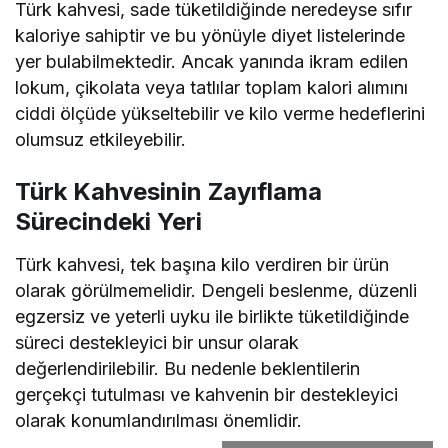
Türk kahvesi, sade tüketildiğinde neredeyse sıfır
kaloriye sahiptir ve bu yönüyle diyet listelerinde
yer bulabilmektedir. Ancak yanında ikram edilen
lokum, çikolata veya tatlılar toplam kalori alımını
ciddi ölçüde yükseltebilir ve kilo verme hedeflerini
olumsuz etkileyebilir.
Türk Kahvesinin Zayıflama
Sürecindeki Yeri
Türk kahvesi, tek başına kilo verdiren bir ürün
olarak görülmemelidir. Dengeli beslenme, düzenli
egzersiz ve yeterli uyku ile birlikte tüketildiğinde
süreci destekleyici bir unsur olarak
değerlendirilebilir. Bu nedenle beklentilerin
gerçekçi tutulması ve kahvenin bir destekleyici
olarak konumlandırılması önemlidir.