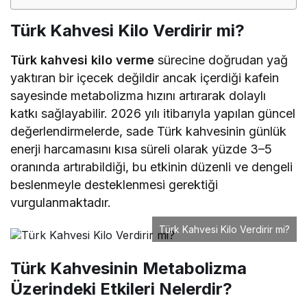
Türk Kahvesi Kilo Verdirir mi?
Türk kahvesi kilo verme
sürecine doğrudan yağ
yaktıran bir içecek değildir ancak içerdiği kafein
sayesinde metabolizma hızını artırarak dolaylı
katkı sağlayabilir. 2026 yılı itibarıyla yapılan güncel
değerlendirmelerde, sade Türk kahvesinin günlük
enerji harcamasını kısa süreli olarak yüzde 3–5
oranında artırabildiği, bu etkinin düzenli ve dengeli
beslenmeyle desteklenmesi gerektiği
vurgulanmaktadır.
Türk Kahvesi Kilo Verdirir mi?
Türk Kahvesinin Metabolizma
Üzerindeki Etkileri Nelerdir?