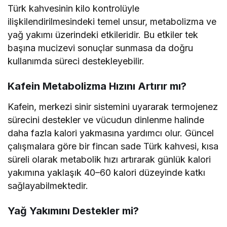
Türk kahvesinin kilo kontrolüyle
ilişkilendirilmesindeki temel unsur, metabolizma ve
yağ yakımı üzerindeki etkileridir. Bu etkiler tek
başına mucizevi sonuçlar sunmasa da doğru
kullanımda süreci destekleyebilir.
Kafein Metabolizma Hızını Artırır mı?
Kafein, merkezi sinir sistemini uyararak termojenez
sürecini destekler ve vücudun dinlenme halinde
daha fazla kalori yakmasına yardımcı olur. Güncel
çalışmalara göre bir fincan sade Türk kahvesi, kısa
süreli olarak metabolik hızı artırarak günlük kalori
yakımına yaklaşık 40–60 kalori düzeyinde katkı
sağlayabilmektedir.
Yağ Yakımını Destekler mi?