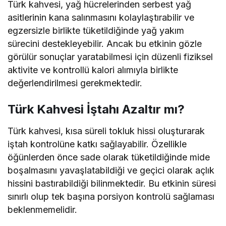
Türk kahvesi, yağ hücrelerinden serbest yağ
asitlerinin kana salınmasını kolaylaştırabilir ve
egzersizle birlikte tüketildiğinde yağ yakım
sürecini destekleyebilir. Ancak bu etkinin gözle
görülür sonuçlar yaratabilmesi için düzenli fiziksel
aktivite ve kontrollü kalori alımıyla birlikte
değerlendirilmesi gerekmektedir.
Türk Kahvesi İştahı Azaltır mı?
Türk kahvesi, kısa süreli tokluk hissi oluşturarak
iştah kontrolüne katkı sağlayabilir. Özellikle
öğünlerden önce sade olarak tüketildiğinde mide
boşalmasını yavaşlatabildiği ve geçici olarak açlık
hissini bastırabildiği bilinmektedir. Bu etkinin süresi
sınırlı olup tek başına porsiyon kontrolü sağlaması
beklenmemelidir.