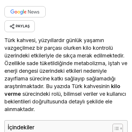
PAYLAŞ
Türk kahvesi, yüzyıllardır günlük yaşamın
vazgeçilmez bir parçası olurken kilo kontrolü
üzerindeki etkileriyle de sıkça merak edilmektedir.
Özellikle sade tüketildiğinde metabolizma, iştah ve
enerji dengesi üzerindeki etkileri nedeniyle
zayıflama sürecine katkı sağlayıp sağlamadığı
araştırılmaktadır. Bu yazıda Türk kahvesinin
kilo
verme
sürecindeki rolü, bilimsel veriler ve kullanıcı
beklentileri doğrultusunda detaylı şekilde ele
alınmaktadır.
İçindekiler