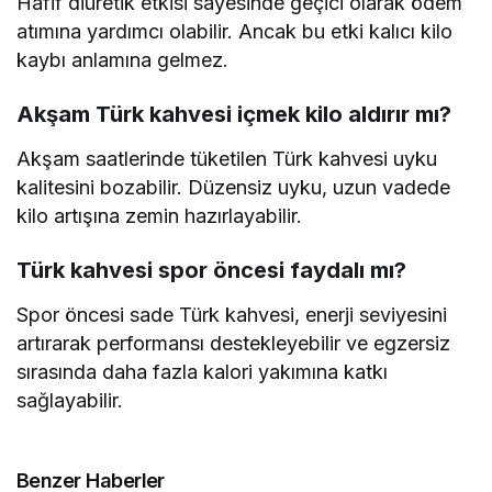
Hafif diüretik etkisi sayesinde geçici olarak ödem
atımına yardımcı olabilir. Ancak bu etki kalıcı kilo
kaybı anlamına gelmez.
Akşam Türk kahvesi içmek kilo aldırır mı?
Akşam saatlerinde tüketilen Türk kahvesi uyku
kalitesini bozabilir. Düzensiz uyku, uzun vadede
kilo artışına zemin hazırlayabilir.
Türk kahvesi spor öncesi faydalı mı?
Spor öncesi sade Türk kahvesi, enerji seviyesini
artırarak performansı destekleyebilir ve egzersiz
sırasında daha fazla kalori yakımına katkı
sağlayabilir.
Benzer Haberler