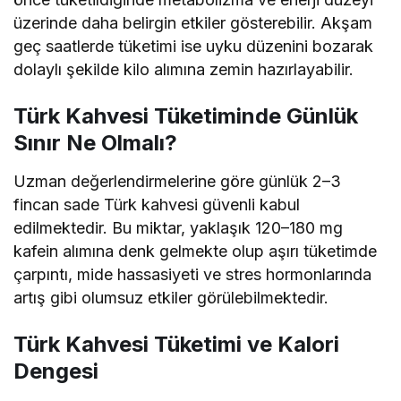
üzerinde daha belirgin etkiler gösterebilir. Akşam
geç saatlerde tüketimi ise uyku düzenini bozarak
dolaylı şekilde kilo alımına zemin hazırlayabilir.
Türk Kahvesi Tüketiminde Günlük
Sınır Ne Olmalı?
Uzman değerlendirmelerine göre günlük 2–3
fincan sade Türk kahvesi güvenli kabul
edilmektedir. Bu miktar, yaklaşık 120–180 mg
kafein alımına denk gelmekte olup aşırı tüketimde
çarpıntı, mide hassasiyeti ve stres hormonlarında
artış gibi olumsuz etkiler görülebilmektedir.
Türk Kahvesi Tüketimi ve Kalori
Dengesi