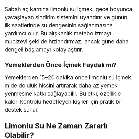
Sabah aç karnına limonlu su içmek, gece boyunca
yavaşlayan sindirim sistemini uyandırır ve günün
ilk saatlerinde su dengesinin sağlanmasına
yardımcı olur. Bu alışkanlık metabolizmayı
mucizevi şekilde hızlandırmaz; ancak güne daha
dengeli başlamayı kolaylaştırır.
Yemeklerden Önce İçmek Faydalı mı?
Yemeklerden 15–20 dakika önce limonlu su içmek,
mide doluluk hissini artırarak daha az yemek
yenmesine katkı sağlayabilir. Bu etki, özellikle
kalori kontrolü hedefleyen kişiler için pratik bir
destek sunar.
Limonlu Su Ne Zaman Zararlı
Olabilir?