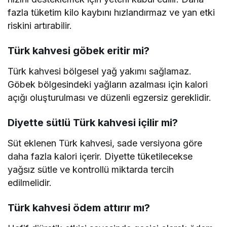
fazla tüketim kilo kaybını hızlandırmaz ve yan etki
riskini artırabilir.
Türk kahvesi göbek eritir mi?
Türk kahvesi bölgesel yağ yakımı sağlamaz.
Göbek bölgesindeki yağların azalması için kalori
açığı oluşturulması ve düzenli egzersiz gereklidir.
Diyette sütlü Türk kahvesi içilir mi?
Süt eklenen Türk kahvesi, sade versiyona göre
daha fazla kalori içerir. Diyette tüketilecekse
yağsız sütle ve kontrollü miktarda tercih
edilmelidir.
Türk kahvesi ödem attırır mı?