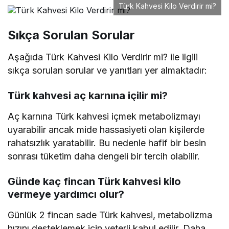
Türk Kahvesi Kilo Verdirir mi?
Sıkça Sorulan Sorular
Aşağıda Türk Kahvesi Kilo Verdirir mi? ile ilgili
sıkça sorulan sorular ve yanıtları yer almaktadır:
Türk kahvesi aç karnına içilir mi?
Aç karnına Türk kahvesi içmek metabolizmayı
uyarabilir ancak mide hassasiyeti olan kişilerde
rahatsızlık yaratabilir. Bu nedenle hafif bir besin
sonrası tüketim daha dengeli bir tercih olabilir.
Günde kaç fincan Türk kahvesi kilo
vermeye yardımcı olur?
Günlük 2 fincan sade Türk kahvesi, metabolizma
hızını desteklemek için yeterli kabul edilir. Daha