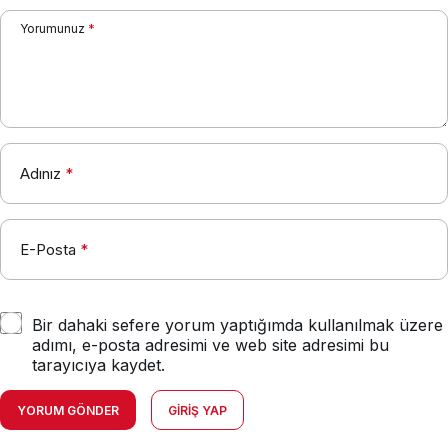
Yorumunuz
*
Adınız
*
E-Posta
*
Bir dahaki sefere yorum yaptığımda kullanılmak üzere
adımı, e-posta adresimi ve web site adresimi bu
tarayıcıya kaydet.
YORUM GÖNDER
GIRIŞ YAP