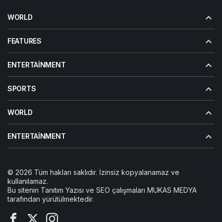
WORLD
FEATURES
ENTERTAINMENT
SPORTS
WORLD
ENTERTAINMENT
© 2026 Tüm hakları saklıdır. İzinsiz kopyalanamaz ve
kullanılamaz.
Bu sitenin
Tanıtım Yazısı
ve SEO çalışmaları
MUKAS MEDYA
tarafından yürütülmektedir.