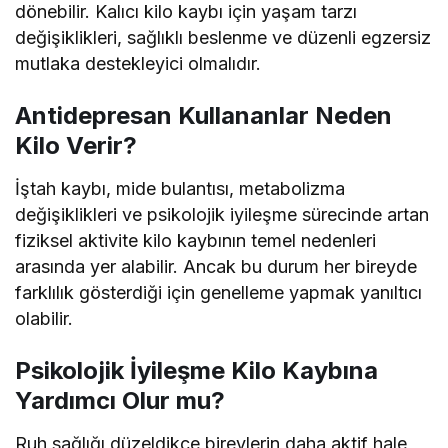
dönebilir. Kalıcı kilo kaybı için yaşam tarzı
değişiklikleri, sağlıklı beslenme ve düzenli egzersiz
mutlaka destekleyici olmalıdır.
Antidepresan Kullananlar Neden
Kilo Verir?
İştah kaybı, mide bulantısı, metabolizma
değişiklikleri ve psikolojik iyileşme sürecinde artan
fiziksel aktivite kilo kaybının temel nedenleri
arasında yer alabilir. Ancak bu durum her bireyde
farklılık gösterdiği için genelleme yapmak yanıltıcı
olabilir.
Psikolojik İyileşme Kilo Kaybına
Yardımcı Olur mu?
Ruh sağlığı düzeldikçe bireylerin daha aktif hale