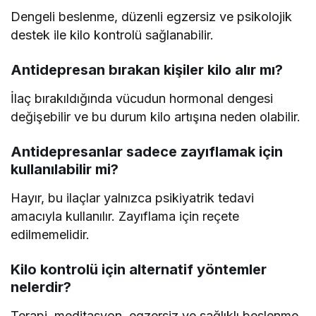
Dengeli beslenme, düzenli egzersiz ve psikolojik
destek ile kilo kontrolü sağlanabilir.
Antidepresan bırakan kişiler kilo alır mı?
İlaç bırakıldığında vücudun hormonal dengesi
değişebilir ve bu durum kilo artışına neden olabilir.
Antidepresanlar sadece zayıflamak için
kullanılabilir mi?
Hayır, bu ilaçlar yalnızca psikiyatrik tedavi
amacıyla kullanılır. Zayıflama için reçete
edilmemelidir.
Kilo kontrolü için alternatif yöntemler
nelerdir?
Terapi, meditasyon, egzersiz ve sağlıklı beslenme