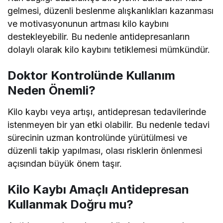
gelmesi, düzenli beslenme alışkanlıkları kazanması
ve motivasyonunun artması kilo kaybını
destekleyebilir. Bu nedenle antidepresanların
dolaylı olarak kilo kaybını tetiklemesi mümkündür.
Doktor Kontrolünde Kullanım
Neden Önemli?
Kilo kaybı veya artışı, antidepresan tedavilerinde
istenmeyen bir yan etki olabilir. Bu nedenle tedavi
sürecinin uzman kontrolünde yürütülmesi ve
düzenli takip yapılması, olası risklerin önlenmesi
açısından büyük önem taşır.
Kilo Kaybı Amaçlı Antidepresan
Kullanmak Doğru mu?