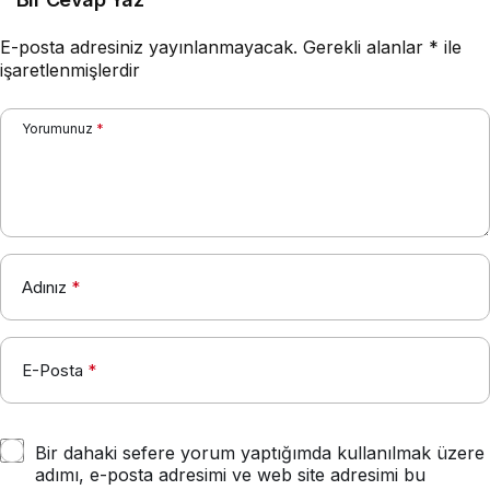
E-posta adresiniz yayınlanmayacak.
Gerekli alanlar
*
ile
işaretlenmişlerdir
Yorumunuz
*
Adınız
*
E-Posta
*
Bir dahaki sefere yorum yaptığımda kullanılmak üzere
adımı, e-posta adresimi ve web site adresimi bu