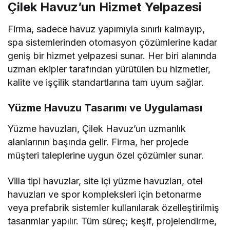
Çilek Havuz’un Hizmet Yelpazesi
Firma, sadece havuz yapımıyla sınırlı kalmayıp,
spa sistemlerinden otomasyon çözümlerine kadar
geniş bir hizmet yelpazesi sunar. Her biri alanında
uzman ekipler tarafından yürütülen bu hizmetler,
kalite ve işçilik standartlarına tam uyum sağlar.
Yüzme Havuzu Tasarımı ve Uygulaması
Yüzme havuzları, Çilek Havuz’un uzmanlık
alanlarının başında gelir. Firma, her projede
müşteri taleplerine uygun özel çözümler sunar.
Villa tipi havuzlar, site içi yüzme havuzları, otel
havuzları ve spor kompleksleri için betonarme
veya prefabrik sistemler kullanılarak özelleştirilmiş
tasarımlar yapılır. Tüm süreç; keşif, projelendirme,