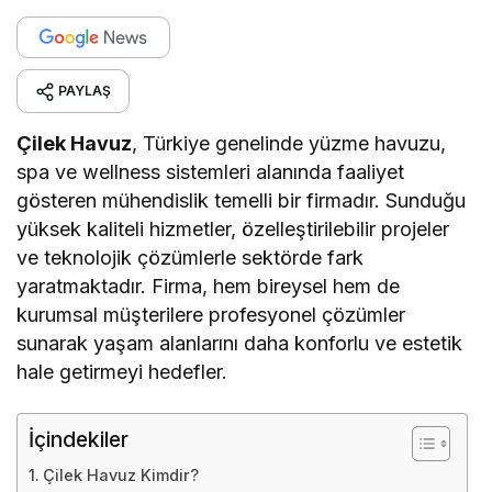
PAYLAŞ
Çilek Havuz
, Türkiye genelinde yüzme havuzu,
spa ve wellness sistemleri alanında faaliyet
gösteren mühendislik temelli bir firmadır. Sunduğu
yüksek kaliteli hizmetler, özelleştirilebilir projeler
ve teknolojik çözümlerle sektörde fark
yaratmaktadır. Firma, hem bireysel hem de
kurumsal müşterilere profesyonel çözümler
sunarak yaşam alanlarını daha konforlu ve estetik
hale getirmeyi hedefler.
İçindekiler
Çilek Havuz Kimdir?