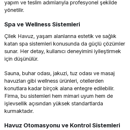
yapım ve teslim adımlarıyla profesyonel şekilde
yönetilir.
Spa ve Wellness Sistemleri
Çilek Havuz, yaşam alanlarına estetik ve sağlık
katan spa sistemleri konusunda da güçlü çözümler
sunar. Her detay, kullanıcı deneyimini iyileştirmek
için düşünülür.
Sauna, buhar odası, jakuzi, tuz odası ve masaj
havuzları gibi wellness ürünleri, otellerden
konutlara kadar birçok alana entegre edilebilir.
Firma, bu sistemleri hem mimari uyum hem de
işlevsellik açısından yüksek standartlarda
kurmaktadır.
Havuz Otomasyonu ve Kontrol Sistemleri