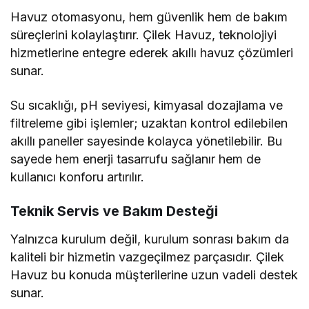
Havuz otomasyonu, hem güvenlik hem de bakım
süreçlerini kolaylaştırır. Çilek Havuz, teknolojiyi
hizmetlerine entegre ederek akıllı havuz çözümleri
sunar.
Su sıcaklığı, pH seviyesi, kimyasal dozajlama ve
filtreleme gibi işlemler; uzaktan kontrol edilebilen
akıllı paneller sayesinde kolayca yönetilebilir. Bu
sayede hem enerji tasarrufu sağlanır hem de
kullanıcı konforu artırılır.
Teknik Servis ve Bakım Desteği
Yalnızca kurulum değil, kurulum sonrası bakım da
kaliteli bir hizmetin vazgeçilmez parçasıdır. Çilek
Havuz bu konuda müşterilerine uzun vadeli destek
sunar.