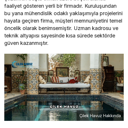
faaliyet gösteren yerli bir firmadır. Kuruluşundan
bu yana mühendislik odaklı yaklaşımıyla projelerini
hayata geçiren firma, müşteri memnuniyetini temel
öncelik olarak benimsemiştir. Uzman kadrosu ve
teknik altyapısı sayesinde kısa sürede sektörde
güven kazanmıştır.
Çilek Havuz Hakkında