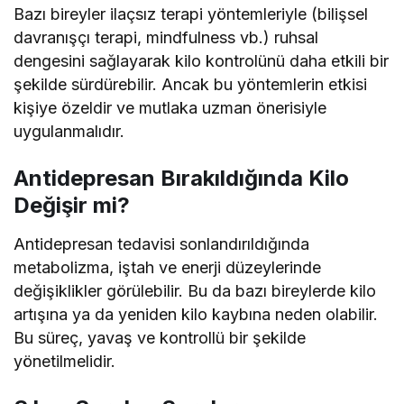
Bazı bireyler ilaçsız terapi yöntemleriyle (bilişsel
davranışçı terapi, mindfulness vb.) ruhsal
dengesini sağlayarak kilo kontrolünü daha etkili bir
şekilde sürdürebilir. Ancak bu yöntemlerin etkisi
kişiye özeldir ve mutlaka uzman önerisiyle
uygulanmalıdır.
Antidepresan Bırakıldığında Kilo
Değişir mi?
Antidepresan tedavisi sonlandırıldığında
metabolizma, iştah ve enerji düzeylerinde
değişiklikler görülebilir. Bu da bazı bireylerde kilo
artışına ya da yeniden kilo kaybına neden olabilir.
Bu süreç, yavaş ve kontrollü bir şekilde
yönetilmelidir.