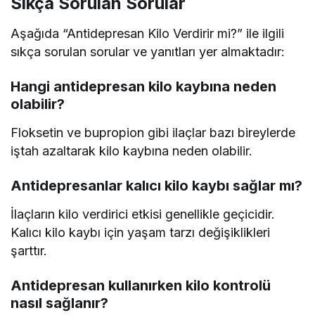
Sıkça Sorulan Sorular
Aşağıda “Antidepresan Kilo Verdirir mi?” ile ilgili
sıkça sorulan sorular ve yanıtları yer almaktadır:
Hangi antidepresan kilo kaybına neden
olabilir?
Floksetin ve bupropion gibi ilaçlar bazı bireylerde
iştah azaltarak kilo kaybına neden olabilir.
Antidepresanlar kalıcı kilo kaybı sağlar mı?
İlaçların kilo verdirici etkisi genellikle geçicidir.
Kalıcı kilo kaybı için yaşam tarzı değişiklikleri
şarttır.
Antidepresan kullanırken kilo kontrolü
nasıl sağlanır?