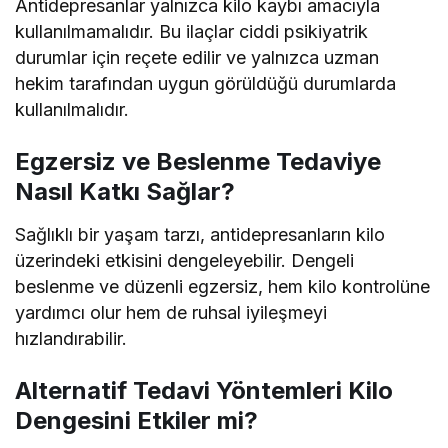
Antidepresanlar yalnızca kilo kaybı amacıyla
kullanılmamalıdır. Bu ilaçlar ciddi psikiyatrik
durumlar için reçete edilir ve yalnızca uzman
hekim tarafından uygun görüldüğü durumlarda
kullanılmalıdır.
Egzersiz ve Beslenme Tedaviye
Nasıl Katkı Sağlar?
Sağlıklı bir yaşam tarzı, antidepresanların kilo
üzerindeki etkisini dengeleyebilir. Dengeli
beslenme ve düzenli egzersiz, hem kilo kontrolüne
yardımcı olur hem de ruhsal iyileşmeyi
hızlandırabilir.
Alternatif Tedavi Yöntemleri Kilo
Dengesini Etkiler mi?