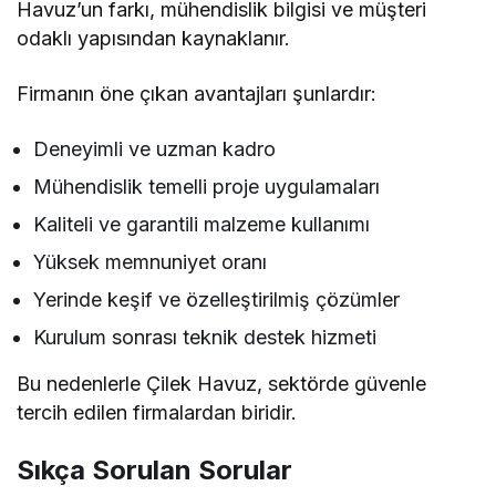
Havuz’un farkı, mühendislik bilgisi ve müşteri
odaklı yapısından kaynaklanır.
Firmanın öne çıkan avantajları şunlardır:
Deneyimli ve uzman kadro
Mühendislik temelli proje uygulamaları
Kaliteli ve garantili malzeme kullanımı
Yüksek memnuniyet oranı
Yerinde keşif ve özelleştirilmiş çözümler
Kurulum sonrası teknik destek hizmeti
Bu nedenlerle Çilek Havuz, sektörde güvenle
tercih edilen firmalardan biridir.
Sıkça Sorulan Sorular