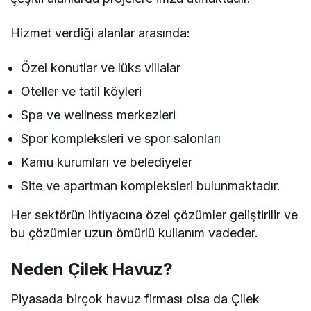
Hizmet verdiği alanlar arasında:
Özel konutlar ve lüks villalar
Oteller ve tatil köyleri
Spa ve wellness merkezleri
Spor kompleksleri ve spor salonları
Kamu kurumları ve belediyeler
Site ve apartman kompleksleri bulunmaktadır.
Her sektörün ihtiyacına özel çözümler geliştirilir ve
bu çözümler uzun ömürlü kullanım vadeder.
Neden Çilek Havuz?
Piyasada birçok havuz firması olsa da Çilek