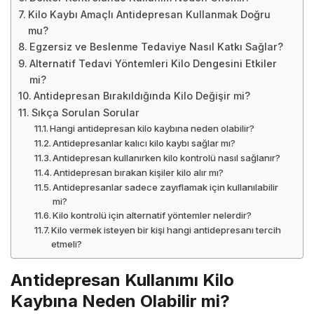
Kilo Kaybı Amaçlı Antidepresan Kullanmak Doğru
mu?
Egzersiz ve Beslenme Tedaviye Nasıl Katkı Sağlar?
Alternatif Tedavi Yöntemleri Kilo Dengesini Etkiler
mi?
Antidepresan Bırakıldığında Kilo Değişir mi?
Sıkça Sorulan Sorular
Hangi antidepresan kilo kaybına neden olabilir?
Antidepresanlar kalıcı kilo kaybı sağlar mı?
Antidepresan kullanırken kilo kontrolü nasıl sağlanır?
Antidepresan bırakan kişiler kilo alır mı?
Antidepresanlar sadece zayıflamak için kullanılabilir
mi?
Kilo kontrolü için alternatif yöntemler nelerdir?
Kilo vermek isteyen bir kişi hangi antidepresanı tercih
etmeli?
Antidepresan Kullanımı Kilo
Kaybına Neden Olabilir mi?