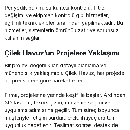
Periyodik bakım, su kalitesi kontrolü, filtre
değişimi ve ekipman kontrolü gibi hizmetler,
eğitimli teknik ekipler tarafından yapılmaktadır. Bu
hizmetler, sistemlerin ömrünü uzatır ve sorunsuz
kullanım sağlar.
Çilek Havuz’un Projelere Yaklaşımı
Bir projeyi değerli kılan detaylı planlama ve
mühendislik yaklaşımıdır. Çilek Havuz, her projede
bu prensiplere göre hareket eder.
Firma, projelerine yerinde keşif ile başlar. Ardından
3D tasarım, teknik çizim, malzeme seçimi ve
uygulama adımlarına geçilir. Tüm süreç boyunca
müşteriyle iletişim sürdürülerek, ihtiyaçlara tam
uygunluk hedeflenir. Teslimat sonrası destek de