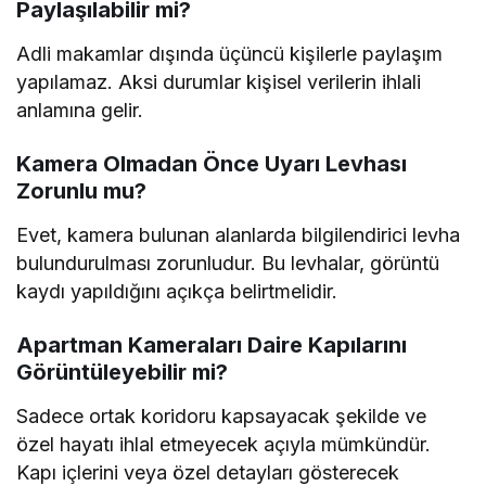
Paylaşılabilir mi?
Adli makamlar dışında üçüncü kişilerle paylaşım
yapılamaz. Aksi durumlar kişisel verilerin ihlali
anlamına gelir.
Kamera Olmadan Önce Uyarı Levhası
Zorunlu mu?
Evet, kamera bulunan alanlarda bilgilendirici levha
bulundurulması zorunludur. Bu levhalar, görüntü
kaydı yapıldığını açıkça belirtmelidir.
Apartman Kameraları Daire Kapılarını
Görüntüleyebilir mi?
Sadece ortak koridoru kapsayacak şekilde ve
özel hayatı ihlal etmeyecek açıyla mümkündür.
Kapı içlerini veya özel detayları gösterecek