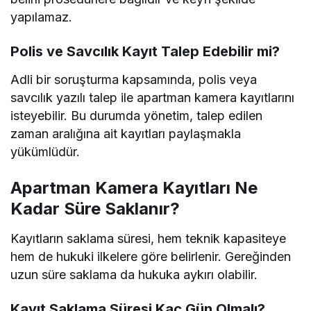
yapılamaz.
Polis ve Savcılık Kayıt Talep Edebilir mi?
Adli bir soruşturma kapsamında, polis veya
savcılık yazılı talep ile apartman kamera kayıtlarını
isteyebilir. Bu durumda yönetim, talep edilen
zaman aralığına ait kayıtları paylaşmakla
yükümlüdür.
Apartman Kamera Kayıtları Ne
Kadar Süre Saklanır?
Kayıtların saklama süresi, hem teknik kapasiteye
hem de hukuki ilkelere göre belirlenir. Gereğinden
uzun süre saklama da hukuka aykırı olabilir.
Kayıt Saklama Süresi Kaç Gün Olmalı?