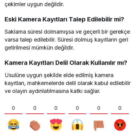
çekimler uygun değildir.
Eski Kamera Kayıtları Talep Edilebilir mi?
Saklama süresi dolmamışsa ve geçerli bir gerekçe
varsa talep edilebilir. Süresi dolmuş kayıtların geri
getirilmesi mümkün değildir.
Kamera Kayıtları Delil Olarak Kullanılır mı?
Usulüne uygun şekilde elde edilmiş kamera
kayıtları, mahkemelerde delil olarak kabul edilebilir
ve olayın aydınlatılmasına katkı sağlar.
0
0
0
0
0
0