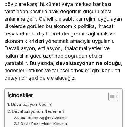
dövizlere karşı hükümet veya merkez bankası
tarafından kasıtlı olarak değerinin düşürülmesi
anlamına gelir. Genellikle sabit kur rejimi uygulayan
ülkelerde görülen bu ekonomik politika, ihracatı
teşvik etmek, dış ticaret dengesini sağlamak ve
ekonomik krizleri yönetmek amacıyla uygulanır.
Devalüasyon, enflasyon, ithalat maliyetleri ve
halkın alım gücü üzerinde doğrudan etkiler
yaratabilir. Bu yazıda,
devalüasyonun ne olduğu
,
nedenleri, etkileri ve tarihsel örnekleri gibi konuları
detaylı bir şekilde ele alacağız.
İçindekiler
Devalüasyon Nedir?
Devalüasyonun Nedenleri
Dış Ticaret Açığını Azaltma
Döviz Rezervlerini Koruma