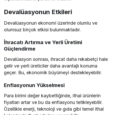
Devalüasyonun Etkileri
Devalüasyonun ekonomi üzerinde olumlu ve
olumsuz birçok etkisi bulunmaktadır.
İhracatı Artırma ve Yerli Üretimi
Güçlendirme
Devalüasyon sonrası, ihracat daha rekabetçi hale
gelir ve yerli üreticiler daha avantajlı konuma
geçer. Bu, ekonomik büyümeyi destekleyebilir.
Enflasyonun Yükselmesi
Para birimi değer kaybettiğinde, ithal ürünlerin
fiyatları artar ve bu da enflasyonu tetikleyebilir.
Özellikle enerji, teknoloji ve gıda gibi temel ithal