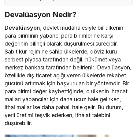
Devalüasyon Nedir?
Devalüasyon
, devlet müdahalesiyle bir ülkenin
para biriminin yabancı para birimlerine karşı
değerinin bilinçli olarak düşürülmesi sürecidir.
Sabit kur rejimine sahip ülkelerde, döviz kuru
serbest piyasa tarafından değil, hükümet veya
merkez bankası tarafından belirlenir. Devalüasyon,
özellikle dış ticaret açığı veren ülkelerde rekabet
gücünü artırmak için başvurulan bir yöntemdir. Bir
para birimi değer kaybettiğinde, o ülkenin ihracat
malları yabancılar için daha ucuz hale gelirken,
ithal mallar ise daha pahalı hale gelir. Bu durum,
yerli üretimi teşvik ederken, ithalat talebini
düşürebilir.