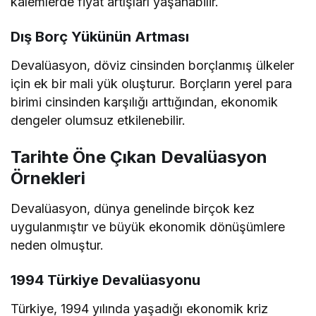
kalemlerde fiyat artışları yaşanabilir.
Dış Borç Yükünün Artması
Devalüasyon, döviz cinsinden borçlanmış ülkeler
için ek bir mali yük oluşturur. Borçların yerel para
birimi cinsinden karşılığı arttığından, ekonomik
dengeler olumsuz etkilenebilir.
Tarihte Öne Çıkan Devalüasyon
Örnekleri
Devalüasyon, dünya genelinde birçok kez
uygulanmıştır ve büyük ekonomik dönüşümlere
neden olmuştur.
1994 Türkiye Devalüasyonu
Türkiye, 1994 yılında yaşadığı ekonomik kriz