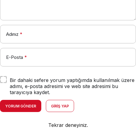
Adınız
*
E-Posta
*
Bir dahaki sefere yorum yaptığımda kullanılmak üzere
adımı, e-posta adresimi ve web site adresimi bu
tarayıcıya kaydet.
YORUM GÖNDER
GIRIŞ YAP
Tekrar deneyiniz.