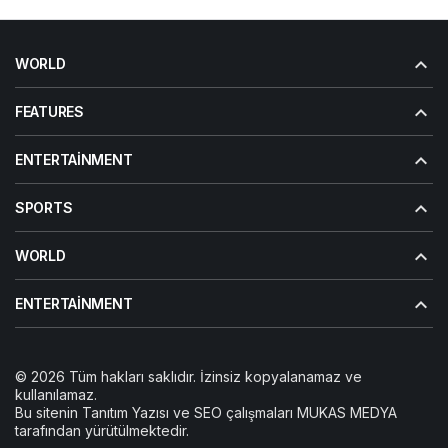
WORLD
FEATURES
ENTERTAINMENT
SPORTS
WORLD
ENTERTAINMENT
© 2026 Tüm hakları saklıdır. İzinsiz kopyalanamaz ve
kullanılamaz.
Bu sitenin
Tanıtım Yazısı
ve SEO çalışmaları
MUKAS MEDYA
tarafından yürütülmektedir.