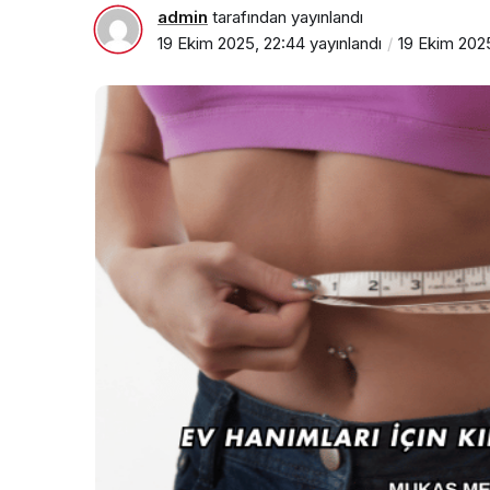
admin
tarafından yayınlandı
19 Ekim 2025, 22:44
yayınlandı
19 Ekim 202