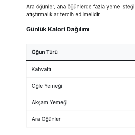
Ara öğünler, ana öğünlerde fazla yeme isteğin
atıştırmalıklar tercih edilmelidir.
Günlük Kalori Dağılımı
Öğün Türü
Kahvaltı
Öğle Yemeği
Akşam Yemeği
Ara Öğünler