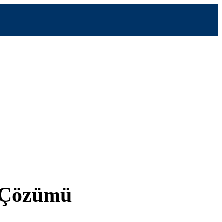
u Çözümü