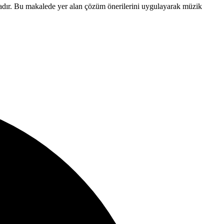
tadır. Bu makalede yer alan çözüm önerilerini uygulayarak müzik