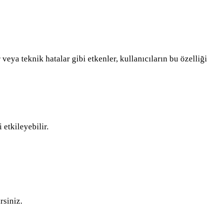
veya teknik hatalar gibi etkenler, kullanıcıların bu özelliği
etkileyebilir.
rsiniz.