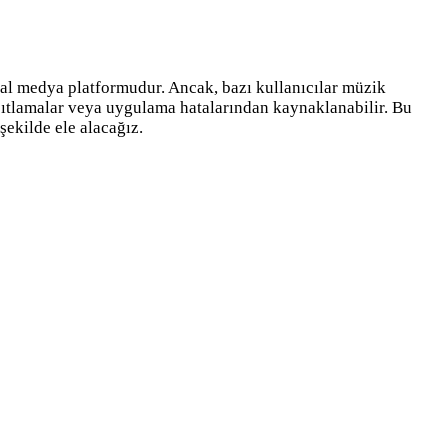
syal medya platformudur. Ancak, bazı kullanıcılar müzik
kısıtlamalar veya uygulama hatalarından kaynaklanabilir. Bu
şekilde ele alacağız.