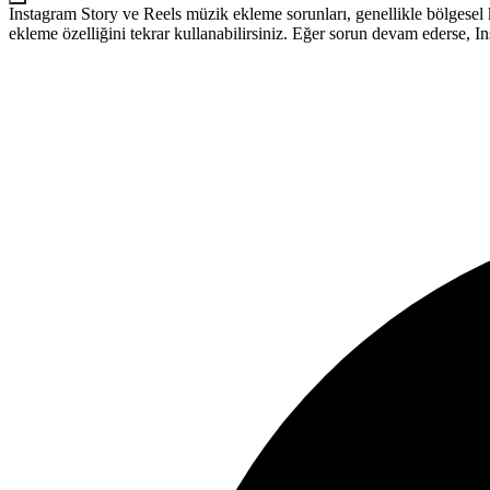
Instagram Story ve Reels müzik ekleme sorunları, genellikle bölgesel
ekleme özelliğini tekrar kullanabilirsiniz. Eğer sorun devam ederse, I