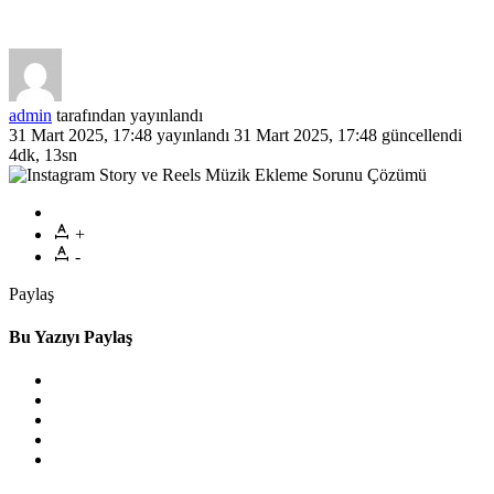
admin
tarafından yayınlandı
31 Mart 2025, 17:48
yayınlandı
31 Mart 2025, 17:48
güncellendi
4dk, 13sn
+
-
Paylaş
Bu Yazıyı Paylaş