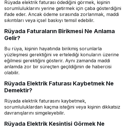
Rüyada elektrik faturası ödediğini görmek, kişinin
sorumluluklarını yerine getirmek için çaba gösterdiğini
ifade eder. Ancak ödeme sırasında zorlanmak, maddi
sıkıntıları veya içsel baskıyı temsil edebilir.
Rüyada Faturaların Birikmesi Ne Anlama
Gelir?
Bu rüya, kişinin hayatında birikmiş sorunlarla
yüzleşmesi gerektiğini ve ertelediği konuların üzerine
eğilmesi gerektiğini gösterir. Aynı zamanda maddi
anlamda zor bir süreçten geçildiğinin de habercisi
olabilir.
Rüyada Elektrik Faturası Kaybetmek Ne
Demektir?
Rüyada elektrik faturasını kaybetmek,
sorumluluklardan kaçma isteğini veya kişinin dikkatsiz
davranışlarını simgeleyebilir.
Rüyada Elektrik Kesintisi Görmek Ne