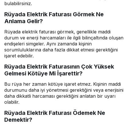
bulabilirsiniz.
Rüyada Elektrik Faturası Görmek Ne
Anlama Gelir?
Rüyada elektrik faturası görmek, genellikle maddi
durum ve enerji harcamaları ile ilgili bilinçaltında oluşan
endişeleri simgeler. Aynı zamanda kişinin
sorumluluklarına daha fazla dikkat etmesi gerektiğini
işaret edebilir.
Rüyada Elektrik Faturasının Çok Yüksek
Gelmesi Kötüye Mi İşarettir?
Bu rüya her zaman kötüye işaret etmez. Kişinin maddi
durumunu daha iyi yönetmesi gerektiğini veya enerjisini
daha dikkatli harcaması gerektiğini anlatan bir uyarı
olabilir.
Rüyada Elektrik Faturası Ödemek Ne
Demektir?