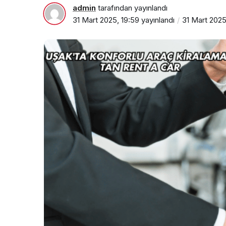
admin
tarafından yayınlandı
31 Mart 2025, 19:59
yayınlandı
31 Mart 2025