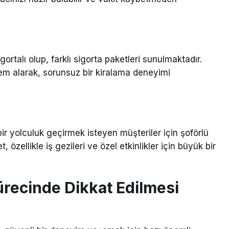
ortalı olup, farklı sigorta paketleri sunulmaktadır.
lem alarak, sorunsuz bir kiralama deneyimi
 yolculuk geçirmek isteyen müşteriler için şoförlü
özellikle iş gezileri ve özel etkinlikler için büyük bir
ürecinde Dikkat Edilmesi