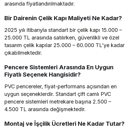
arasında fiyatlandırılmaktadır.
Bir Dairenin Çelik Kapı Maliyeti Ne Kadar?
2025 yılı itibarıyla standart bir çelik kapı 15.000 –
25.000 TL arasında satılırken, güvenlikli ve özel
tasarım çelik kapılar 25.000 – 60.000 TL’ye kadar
çıkabilmektedir.
Pencere Sistemleri Arasında En Uygun
Fiyatlı Seçenek Hangisidir?
PVC pencereler, fiyat-performans açısından en
uygun seçeneklerdir. Standart çift camlı PVC
pencere sistemleri metrekare başına 2.500 –
4.500 TL arasında değişmektedir.
Montaj ve İşçilik Ücretleri Ne Kadar Tutar?