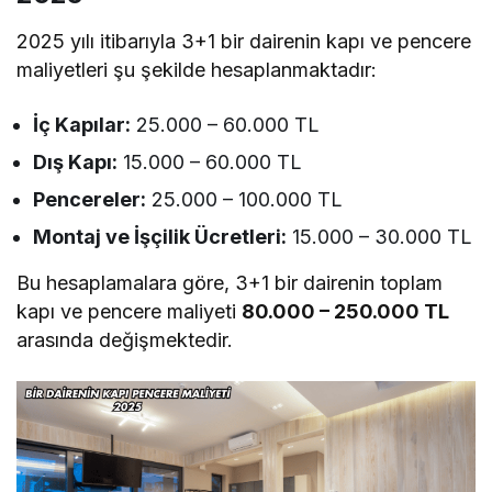
2025 yılı itibarıyla 3+1 bir dairenin kapı ve pencere
maliyetleri şu şekilde hesaplanmaktadır:
İç Kapılar:
25.000 – 60.000 TL
Dış Kapı:
15.000 – 60.000 TL
Pencereler:
25.000 – 100.000 TL
Montaj ve İşçilik Ücretleri:
15.000 – 30.000 TL
Bu hesaplamalara göre, 3+1 bir dairenin toplam
kapı ve pencere maliyeti
80.000 – 250.000 TL
arasında değişmektedir.