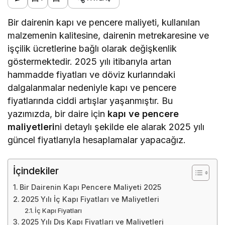
Bir dairenin kapı ve pencere maliyeti, kullanılan
malzemenin kalitesine, dairenin metrekaresine ve
işçilik ücretlerine bağlı olarak değişkenlik
göstermektedir. 2025 yılı itibarıyla artan
hammadde fiyatları ve döviz kurlarındaki
dalgalanmalar nedeniyle kapı ve pencere
fiyatlarında ciddi artışlar yaşanmıştır. Bu
yazımızda, bir daire için
kapı ve pencere
maliyetleri
ni detaylı şekilde ele alarak 2025 yılı
güncel fiyatlarıyla hesaplamalar yapacağız.
İçindekiler
Bir Dairenin Kapı Pencere Maliyeti 2025
2025 Yılı İç Kapı Fiyatları ve Maliyetleri
İç Kapı Fiyatları
2025 Yılı Dış Kapı Fiyatları ve Maliyetleri