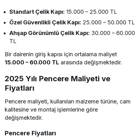
Standart Çelik Kapı:
15.000 – 25.000 TL
Özel Güvenlikli Çelik Kapı:
25.000 – 50.000 TL
Ahşap Görünümlü Çelik Kapı:
30.000 – 60.000
TL
Bir dairenin giriş kapısı için ortalama maliyet
15.000 – 60.000 TL
arasında değişmektedir.
2025 Yılı Pencere Maliyeti ve
Fiyatları
Pencere maliyeti, kullanılan malzeme türüne, cam
kalitesine ve montaj işlemlerine göre
değişmektedir.
Pencere Fiyatları