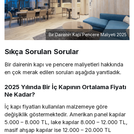
Bir Dairenin Kapı Pencere Maliyeti 2025
Sıkça Sorulan Sorular
Bir dairenin kapı ve pencere maliyetleri hakkında
en çok merak edilen soruları aşağıda yanıtladık.
2025 Yılında Bir İç Kapının Ortalama Fiyatı
Ne Kadar?
İç kapı fiyatları kullanılan malzemeye göre
değişiklik göstermektedir. Amerikan panel kapılar
5.000 – 8.000 TL, lake kapılar 8.000 – 12.000 TL,
masif ahşap kapılar ise 12.000 – 20.000 TL