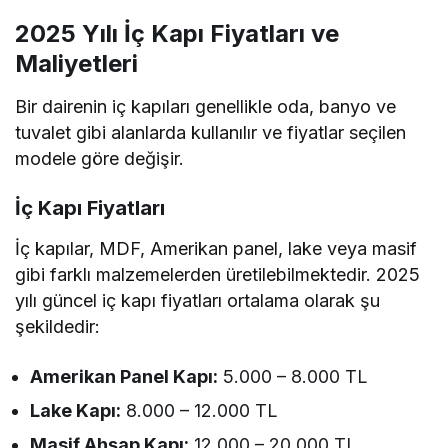
2025 Yılı İç Kapı Fiyatları ve
Maliyetleri
Bir dairenin iç kapıları genellikle oda, banyo ve
tuvalet gibi alanlarda kullanılır ve fiyatlar seçilen
modele göre değişir.
İç Kapı Fiyatları
İç kapılar, MDF, Amerikan panel, lake veya masif
gibi farklı malzemelerden üretilebilmektedir. 2025
yılı güncel iç kapı fiyatları ortalama olarak şu
şekildedir:
Amerikan Panel Kapı:
5.000 – 8.000 TL
Lake Kapı:
8.000 – 12.000 TL
Masif Ahşap Kapı:
12.000 – 20.000 TL