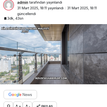
admin
tarafından yayınlandı
31 Mart 2025, 18:11
yayınlandı
31 Mart 2025, 18:11
güncellendi
3dk, 43sn
+
-
PAYLAŞ