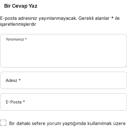
Bir Cevap Yaz
E-posta adresiniz yayınlanmayacak.
Gerekli alanlar
*
ile
işaretlenmişlerdir
Yorumunuz
*
Adınız
*
E-Posta
*
Bir dahaki sefere yorum yaptığımda kullanılmak üzere