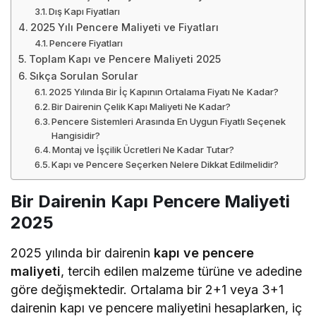
Dış Kapı Fiyatları
2025 Yılı Pencere Maliyeti ve Fiyatları
Pencere Fiyatları
Toplam Kapı ve Pencere Maliyeti 2025
Sıkça Sorulan Sorular
2025 Yılında Bir İç Kapının Ortalama Fiyatı Ne Kadar?
Bir Dairenin Çelik Kapı Maliyeti Ne Kadar?
Pencere Sistemleri Arasında En Uygun Fiyatlı Seçenek
Hangisidir?
Montaj ve İşçilik Ücretleri Ne Kadar Tutar?
Kapı ve Pencere Seçerken Nelere Dikkat Edilmelidir?
Bir Dairenin Kapı Pencere Maliyeti
2025
2025 yılında bir dairenin
kapı ve pencere
maliyeti
, tercih edilen malzeme türüne ve adedine
göre değişmektedir. Ortalama bir 2+1 veya 3+1
dairenin kapı ve pencere maliyetini hesaplarken, iç