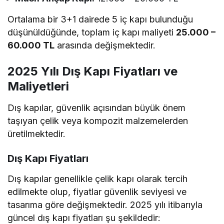
Ortalama bir 3+1 dairede 5 iç kapı bulunduğu
düşünüldüğünde, toplam iç kapı maliyeti
25.000 –
60.000 TL
arasında değişmektedir.
2025 Yılı Dış Kapı Fiyatları ve
Maliyetleri
Dış kapılar, güvenlik açısından büyük önem
taşıyan çelik veya kompozit malzemelerden
üretilmektedir.
Dış Kapı Fiyatları
Dış kapılar genellikle çelik kapı olarak tercih
edilmekte olup, fiyatlar güvenlik seviyesi ve
tasarıma göre değişmektedir. 2025 yılı itibarıyla
güncel dış kapı fiyatları şu şekildedir: